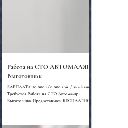
Работа на СТО АВТОМАЛЯР -
Выготовщик
ЗАРПЛАТА: 20 000 - 60 000 грн. / за місяць