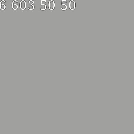
6 603 50 50