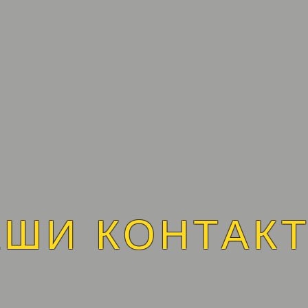
АШИ КОНТАК