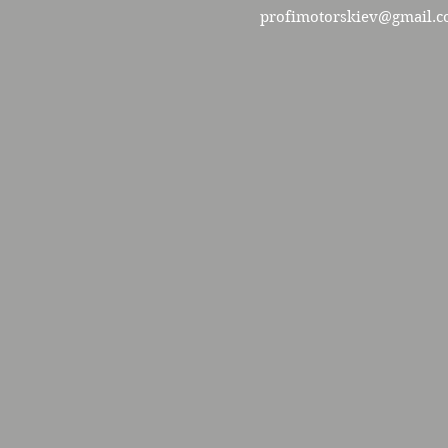
profimotorskiev@gmail.