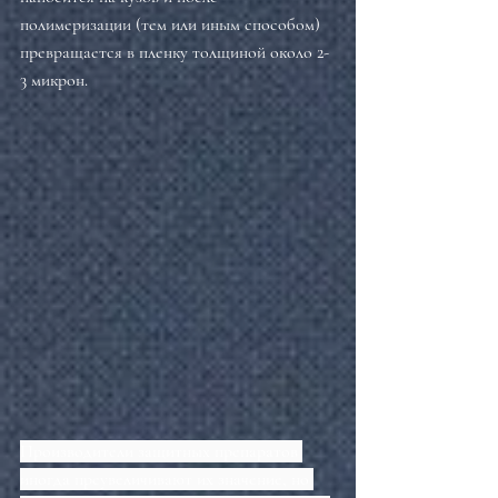
полимеризации (тем или иным способом) 
превращается в пленку толщиной около 2-
3 микрон.
Производители защитных препаратов 
иногда преувеличивают их значение, но 