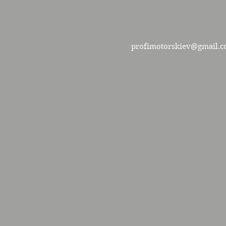
profimotorskiev@gmail.