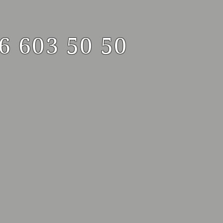
6 603 50 50