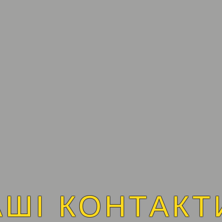
АШІ КОНТАКТ